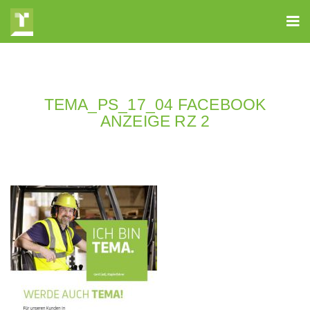
TEMA_PS_17_04 FACEBOOK
ANZEIGE RZ 2