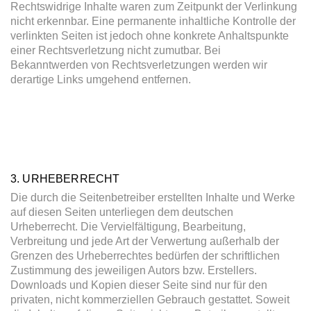
Rechtswidrige Inhalte waren zum Zeitpunkt der Verlinkung
nicht erkennbar. Eine permanente inhaltliche Kontrolle der
verlinkten Seiten ist jedoch ohne konkrete Anhaltspunkte
einer Rechtsverletzung nicht zumutbar. Bei
Bekanntwerden von Rechtsverletzungen werden wir
derartige Links umgehend entfernen.
3. URHEBERRECHT
Die durch die Seitenbetreiber erstellten Inhalte und Werke
auf diesen Seiten unterliegen dem deutschen
Urheberrecht. Die Vervielfältigung, Bearbeitung,
Verbreitung und jede Art der Verwertung außerhalb der
Grenzen des Urheberrechtes bedürfen der schriftlichen
Zustimmung des jeweiligen Autors bzw. Erstellers.
Downloads und Kopien dieser Seite sind nur für den
privaten, nicht kommerziellen Gebrauch gestattet. Soweit