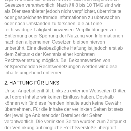
Gesetzen verantwortlich. Nach §§ 8 bis 10 TMG sind wir
als Diensteanbieter jedoch nicht verpflichtet, übermittelte
oder gespeicherte fremde Informationen zu überwachen
oder nach Umständen zu forschen, die auf eine
rechtswidrige Tätigkeit hinweisen. Verpflichtungen zur
Entfernung oder Sperrung der Nutzung von Informationen
nach den allgemeinen Gesetzen bleiben hiervon
unberührt. Eine diesbezügliche Haftung ist jedoch erst ab
dem Zeitpunkt der Kenntnis einer konkreten
Rechtsverletzung möglich. Bei Bekanntwerden von
entsprechenden Rechtsverletzungen werden wir diese
Inhalte umgehend entfernen.
2. HAFTUNG FÜR LINKS
Unser Angebot enthält Links zu externen Webseiten Dritter,
auf deren Inhalte wir keinen Einfluss haben. Deshalb
können wir für diese fremden Inhalte auch keine Gewähr
übernehmen. Für die Inhalte der verlinkten Seiten ist stets
der jeweilige Anbieter oder Betreiber der Seiten
verantwortlich. Die verlinkten Seiten wurden zum Zeitpunkt
der Verlinkung auf mögliche Rechtsverstöße überprüft.