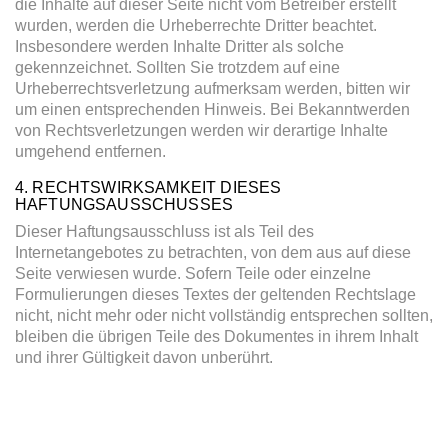
die Inhalte auf dieser Seite nicht vom Betreiber erstellt
wurden, werden die Urheberrechte Dritter beachtet.
Insbesondere werden Inhalte Dritter als solche
gekennzeichnet. Sollten Sie trotzdem auf eine
Urheberrechtsverletzung aufmerksam werden, bitten wir
um einen entsprechenden Hinweis. Bei Bekanntwerden
von Rechtsverletzungen werden wir derartige Inhalte
umgehend entfernen.
4. RECHTSWIRKSAMKEIT DIESES
HAFTUNGSAUSSCHUSSES
Dieser Haftungsausschluss ist als Teil des
Internetangebotes zu betrachten, von dem aus auf diese
Seite verwiesen wurde. Sofern Teile oder einzelne
Formulierungen dieses Textes der geltenden Rechtslage
nicht, nicht mehr oder nicht vollständig entsprechen sollten,
bleiben die übrigen Teile des Dokumentes in ihrem Inhalt
und ihrer Gültigkeit davon unberührt.