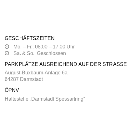
GESCHÄFTSZEITEN
Mo. – Fr.: 08:00 – 17:00 Uhr
Sa. & So.: Geschlossen
PARKPLÄTZE AUSREICHEND AUF DER STRASSE
August-Buxbaum-Anlage 6a
64287 Darmstadt
ÖPNV
Haltestelle „Darmstadt Spessartring“