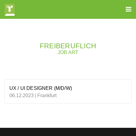
FREIBERUFLICH
JOB ART
UX / UI DESIGNER (M/D/W)
06.12.2023 | Frankfurt