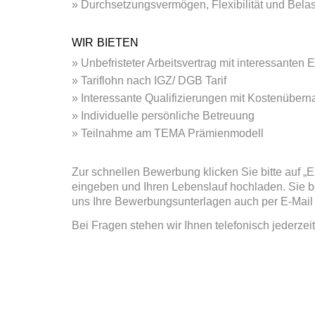
Durchsetzungsvermögen, Flexibilität und Belas
WIR BIETEN
Unbefristeter Arbeitsvertrag mit interessanten
Tariflohn nach IGZ/ DGB Tarif
Interessante Qualifizierungen mit Kostenüber
Individuelle persönliche Betreuung
Teilnahme am TEMA Prämienmodell
Zur schnellen Bewerbung klicken Sie bitte auf 
eingeben und Ihren Lebenslauf hochladen. Sie b
uns Ihre Bewerbungsunterlagen auch per E-Mail
Bei Fragen stehen wir Ihnen telefonisch jederzei