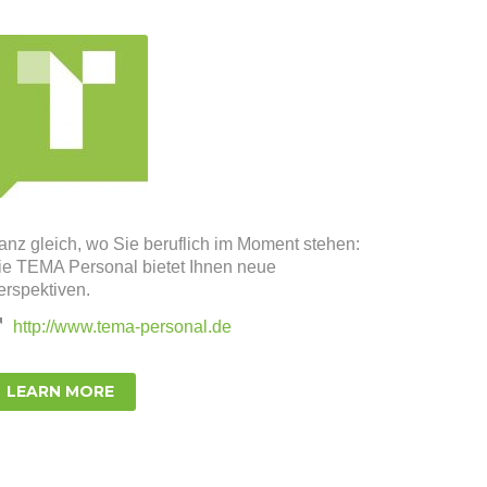
anz gleich, wo Sie beruflich im Moment stehen:
ie TEMA Personal bietet Ihnen neue
erspektiven.
http://www.tema-personal.de
LEARN MORE