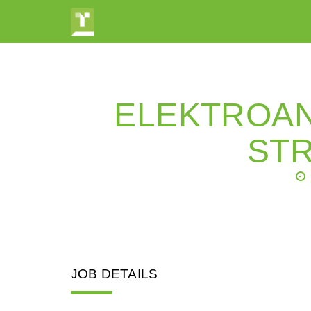
ELEKTROAN
ST
JOB DETAILS