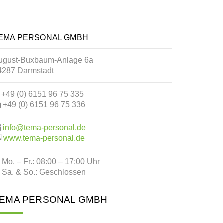
EMA PERSONAL GMBH
ugust-Buxbaum-Anlage 6a
4287 Darmstadt
+49 (0) 6151 96 75 335
+49 (0) 6151 96 75 336
info@tema-personal.de
www.tema-personal.de
Mo. – Fr.: 08:00 – 17:00 Uhr
Sa. & So.: Geschlossen
EMA PERSONAL GMBH