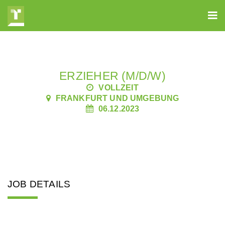
ERZIEHER (M/D/W)
VOLLZEIT
FRANKFURT UND UMGEBUNG
06.12.2023
JOB DETAILS