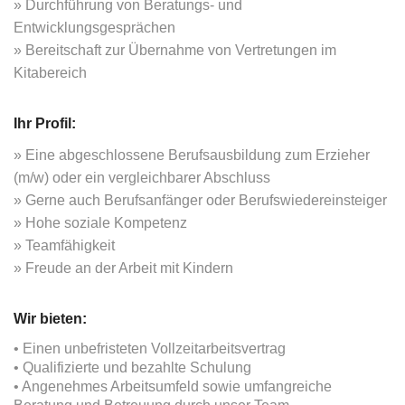
Durchführung von Beratungs- und
Entwicklungsgesprächen
Bereitschaft zur Übernahme von Vertretungen im
Kitabereich
Ihr Profil:
Eine abgeschlossene Berufsausbildung zum Erzieher
(m/w) oder ein vergleichbarer Abschluss
Gerne auch Berufsanfänger oder Berufswiedereinsteiger
Hohe soziale Kompetenz
Teamfähigkeit
Freude an der Arbeit mit Kindern
Wir bieten:
• Einen unbefristeten Vollzeitarbeitsvertrag
• Qualifizierte und bezahlte Schulung
• Angenehmes Arbeitsumfeld sowie umfangreiche