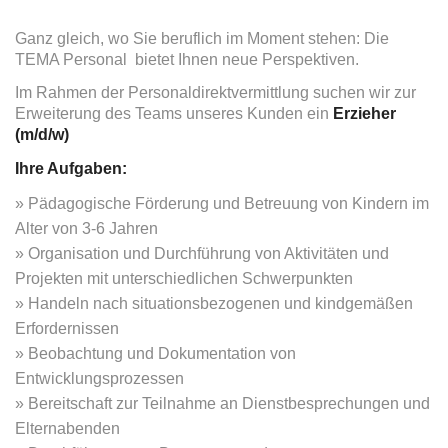
Ganz gleich, wo Sie beruflich im Moment stehen: Die
TEMA Personal bietet Ihnen neue Perspektiven.
Im Rahmen der Personaldirektvermittlung suchen wir zur
Erweiterung des Teams unseres Kunden ein
Erzieher
(m/d/w)
Ihre Aufgaben:
Pädagogische Förderung und Betreuung von Kindern im
Alter von 3-6 Jahren
Organisation und Durchführung von Aktivitäten und
Projekten mit unterschiedlichen Schwerpunkten
Handeln nach situationsbezogenen und kindgemäßen
Erfordernissen
Beobachtung und Dokumentation von
Entwicklungsprozessen
Bereitschaft zur Teilnahme an Dienstbesprechungen und
Elternabenden