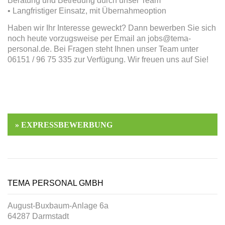
Beratung und Betreuung durch unser Team
• Langfristiger Einsatz, mit Übernahmeoption
Haben wir Ihr Interesse geweckt? Dann bewerben Sie sich
noch heute vorzugsweise per Email an jobs@tema-
personal.de. Bei Fragen steht Ihnen unser Team unter
06151 / 96 75 335 zur Verfügung. Wir freuen uns auf Sie!
TEMA PERSONAL GMBH
August-Buxbaum-Anlage 6a
64287 Darmstadt