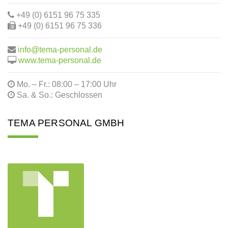
+49 (0) 6151 96 75 335
+49 (0) 6151 96 75 336
info@tema-personal.de
www.tema-personal.de
Mo. – Fr.: 08:00 – 17:00 Uhr
Sa. & So.: Geschlossen
TEMA PERSONAL GMBH