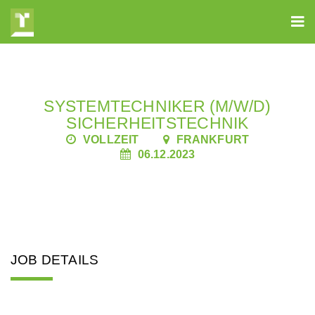
SYSTEMTECHNIKER (M/W/D)
SICHERHEITSTECHNIK
VOLLZEIT
FRANKFURT
06.12.2023
JOB DETAILS