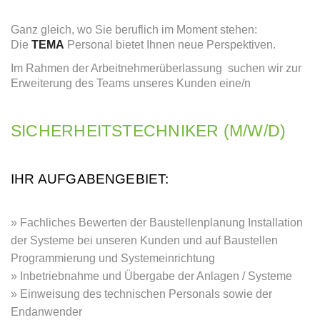
Ganz gleich, wo Sie beruflich im Moment stehen:
Die
TEMA
Personal bietet Ihnen neue Perspektiven.
Im Rahmen der Arbeitnehmerüberlassung suchen wir zur
Erweiterung des Teams unseres Kunden eine/n
SICHERHEITSTECHNIKER (M/W/D)
IHR AUFGABENGEBIET:
Fachliches Bewerten der Baustellenplanung Installation
der Systeme bei unseren Kunden und auf Baustellen
Programmierung und Systemeinrichtung
Inbetriebnahme und Übergabe der Anlagen / Systeme
Einweisung des technischen Personals sowie der
Endanwender