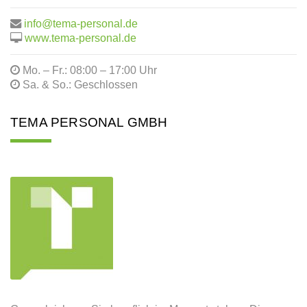
info@tema-personal.de
www.tema-personal.de
Mo. – Fr.: 08:00 – 17:00 Uhr
Sa. & So.: Geschlossen
TEMA PERSONAL GMBH