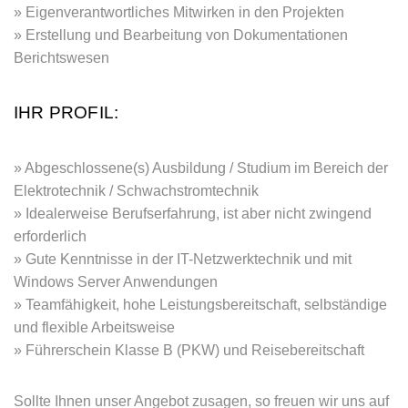
Eigenverantwortliches Mitwirken in den Projekten
Erstellung und Bearbeitung von Dokumentationen
Berichtswesen
IHR PROFIL:
Abgeschlossene(s) Ausbildung / Studium im Bereich der
Elektrotechnik / Schwachstromtechnik
Idealerweise Berufserfahrung, ist aber nicht zwingend
erforderlich
Gute Kenntnisse in der IT-Netzwerktechnik und mit
Windows Server Anwendungen
Teamfähigkeit, hohe Leistungsbereitschaft, selbständige
und flexible Arbeitsweise
Führerschein Klasse B (PKW) und Reisebereitschaft
Sollte Ihnen unser Angebot zusagen, so freuen wir uns auf