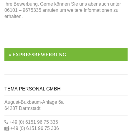
Ihre Bewerbung. Gerne können Sie uns aber auch unter
06101 – 9675335 anrufen um weitere Informationen zu
erhalten.
TEMA PERSONAL GMBH
August-Buxbaum-Anlage 6a
64287 Darmstadt
+49 (0) 6151 96 75 335
+49 (0) 6151 96 75 336