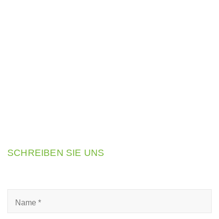
SCHREIBEN SIE UNS