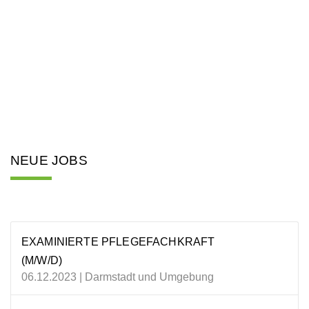
NEUE JOBS
EXAMINIERTE PFLEGEFACHKRAFT
(M/W/D)
06.12.2023 | Darmstadt und Umgebung