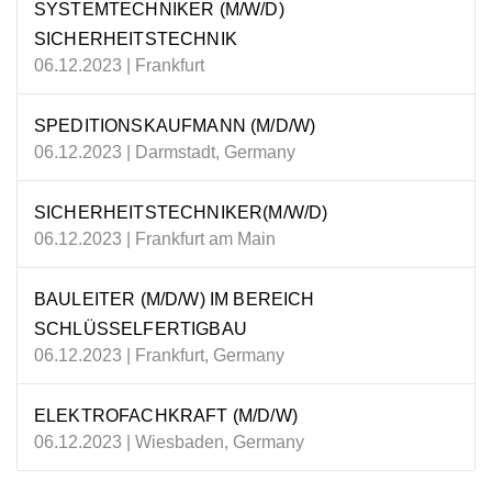
SYSTEMTECHNIKER (M/W/D)
SICHERHEITSTECHNIK
06.12.2023 | Frankfurt
SPEDITIONSKAUFMANN (M/D/W)
06.12.2023 | Darmstadt, Germany
SICHERHEITSTECHNIKER(M/W/D)
06.12.2023 | Frankfurt am Main
BAULEITER (M/D/W) IM BEREICH
SCHLÜSSELFERTIGBAU
06.12.2023 | Frankfurt, Germany
ELEKTROFACHKRAFT (M/D/W)
06.12.2023 | Wiesbaden, Germany