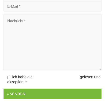
Ich habe die
Datenschutzbestimmungen
gelesen und
akzeptiert. *