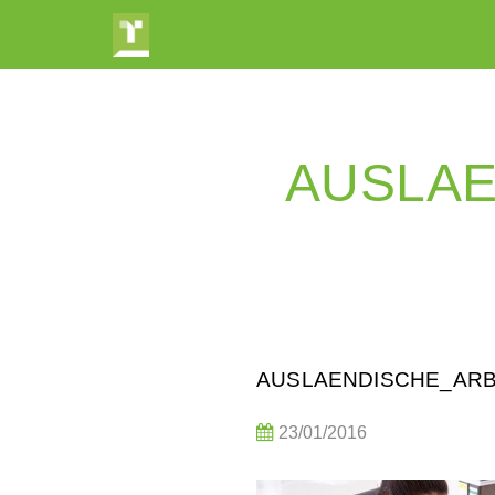
AUSLA
AUSLAENDISCHE_AR
23/01/2016