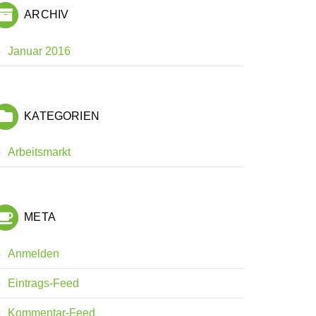
ARCHIV
Januar 2016
KATEGORIEN
Arbeitsmarkt
META
Anmelden
Eintrags-Feed
Kommentar-Feed