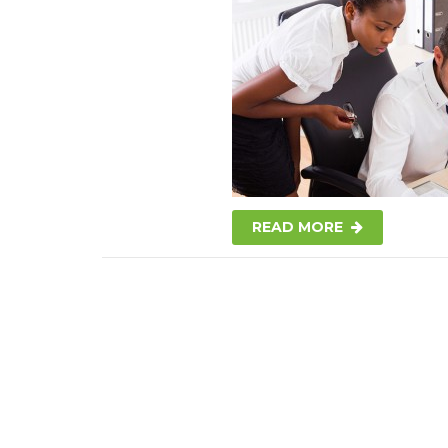
READ MORE