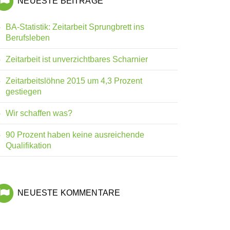
NEUESTE BEITRÄGE
BA-Statistik: Zeitarbeit Sprungbrett ins
Berufsleben
Zeitarbeit ist unverzichtbares Scharnier
Zeitarbeitslöhne 2015 um 4,3 Prozent
gestiegen
Wir schaffen was?
90 Prozent haben keine ausreichende
Qualifikation
NEUESTE KOMMENTARE