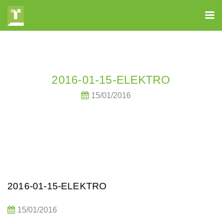
2016-01-15-ELEKTRO
15/01/2016
2016-01-15-ELEKTRO
15/01/2016