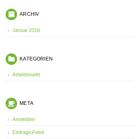
ARCHIV
Januar 2016
KATEGORIEN
Arbeitsmarkt
META
Anmelden
Eintrags-Feed