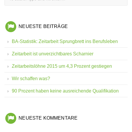
NEUESTE BEITRÄGE
BA-Statistik: Zeitarbeit Sprungbrett ins Berufsleben
Zeitarbeit ist unverzichtbares Scharnier
Zeitarbeitslöhne 2015 um 4,3 Prozent gestiegen
Wir schaffen was?
90 Prozent haben keine ausreichende Qualifikation
NEUESTE KOMMENTARE