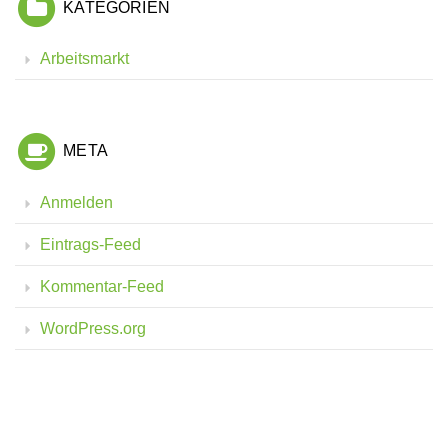
KATEGORIEN
Arbeitsmarkt
META
Anmelden
Eintrags-Feed
Kommentar-Feed
WordPress.org