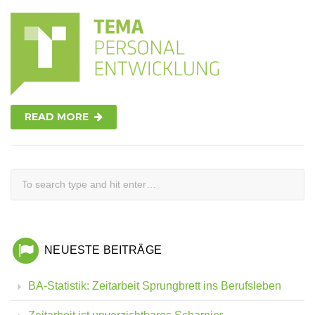
READ MORE
NEUESTE BEITRÄGE
BA-Statistik: Zeitarbeit Sprungbrett ins Berufsleben
Zeitarbeit ist unverzichtbares Scharnier