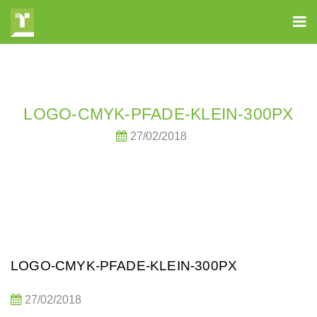
LOGO-CMYK-PFADE-KLEIN-300PX
27/02/2018
LOGO-CMYK-PFADE-KLEIN-300PX
27/02/2018