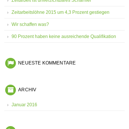
Zeitarbeitslöhne 2015 um 4,3 Prozent gestiegen
Wir schaffen was?
90 Prozent haben keine ausreichende Qualifikation
NEUESTE KOMMENTARE
ARCHIV
Januar 2016