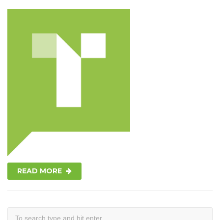
READ MORE