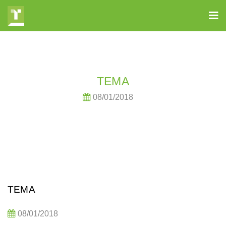
TEMA
08/01/2018
TEMA
08/01/2018