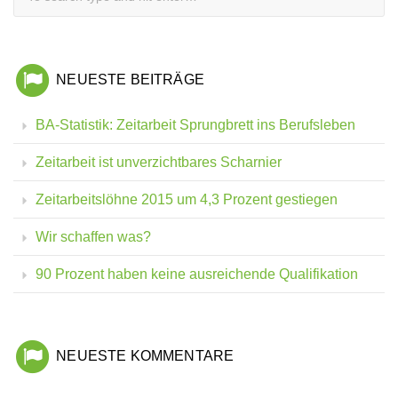
NEUESTE BEITRÄGE
BA-Statistik: Zeitarbeit Sprungbrett ins Berufsleben
Zeitarbeit ist unverzichtbares Scharnier
Zeitarbeitslöhne 2015 um 4,3 Prozent gestiegen
Wir schaffen was?
90 Prozent haben keine ausreichende Qualifikation
NEUESTE KOMMENTARE