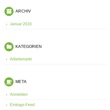
ARCHIV
Januar 2016
KATEGORIEN
Arbeitsmarkt
META
Anmelden
Eintrags-Feed